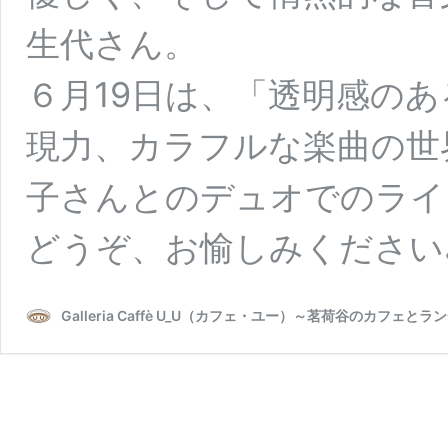
生代さん。
６月19日は、「透明感の
現力、カラフルな楽曲の世
子さんとのデュオでのライ
どうぞ、お愉しみください
Galleria Caffè U_U（カフェ・ユー）～茗荷谷のカフェとラ