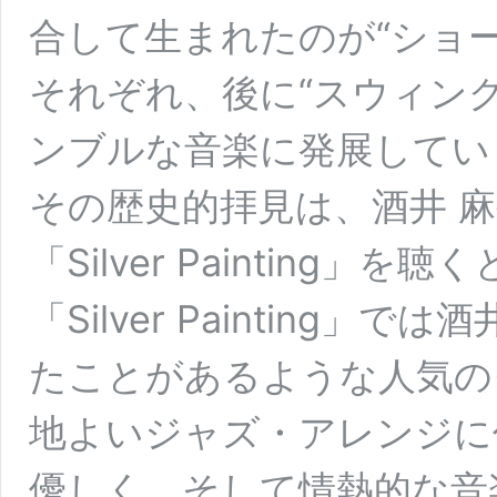
合して生まれたのが“ショー
それぞれ、後に“スウィング
ンブルな音楽に発展してい
その歴史的拝見は、酒井 
「Silver Painting」
「Silver Painting
たことがあるような人気の
地よいジャズ・アレンジに
優しく、そして情熱的な音