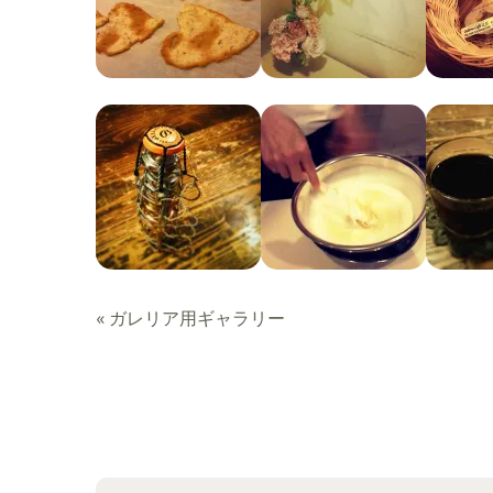
«
ガレリア用ギャラリー