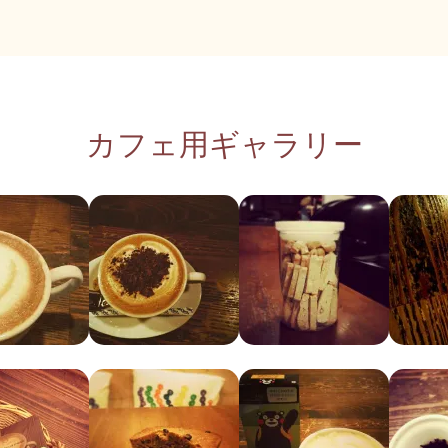
カフェ用ギャラリー