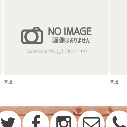
関連
関連