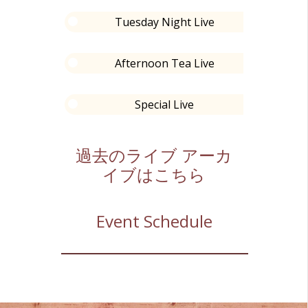
Tuesday Night Live
Afternoon Tea Live
Special Live
過去のライブ アーカ
イブはこちら
Event Schedule