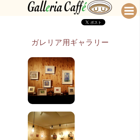
ガレリア用ギャラリー