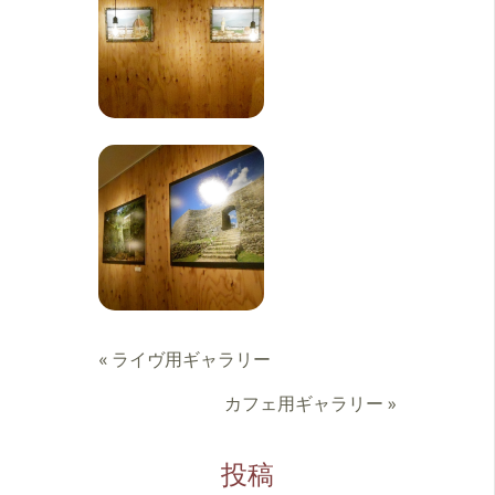
«
ライヴ用ギャラリー
カフェ用ギャラリー
»
投稿