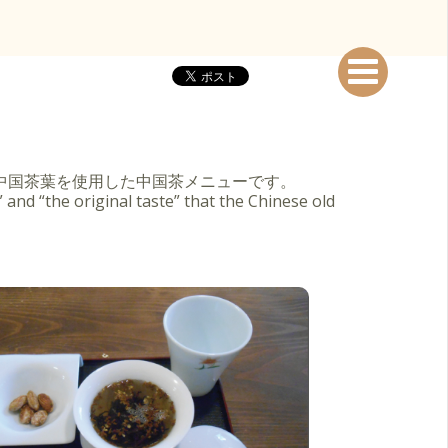
中国茶葉を使用した中国茶メニューです。
 and “the original taste” that the Chinese old