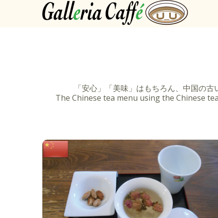
「安心」「美味」はもちろん、中国の古
The Chinese tea menu using the Chinese tea le