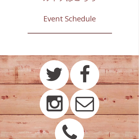
Event Schedule