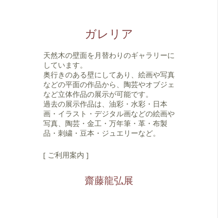
ガレリア
天然木の壁面を月替わりのギャラリーに
しています。
奥行きのある壁にしてあり、絵画や写真
などの平面の作品から、陶芸やオブジェ
など立体作品の展示が可能です。
過去の展示作品は、油彩・水彩・日本
画・イラスト・デジタル画などの絵画や
写真、陶芸・金工・万年筆・革・布製
品・刺繍・豆本・ジュエリーなど。
[ ご利用案内 ]
齋藤龍弘展