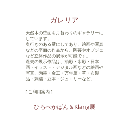
ガレリア
天然木の壁面を月替わりのギャラリーに
しています。
奥行きのある壁にしてあり、絵画や写真
などの平面の作品から、陶芸やオブジェ
など立体作品の展示が可能です。
過去の展示作品は、油彩・水彩・日本
画・イラスト・デジタル画などの絵画や
写真、陶芸・金工・万年筆・革・布製
品・刺繍・豆本・ジュエリーなど。
[ ご利用案内 ]
ひろべかばん＆Klang展