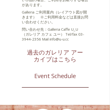
があります。
Galleria ご利用案内（レイアウト図が開
きます）
※ご利用料金などは直接お問
い合わせください。
問い合わせ先：Galleria Caffe U_U
（ガレリア カフェ ユー） Tel/fax 03-
3944-2356 Mail
info@u-u.cc
過去のガレリア アー
カイブはこちら
Event Schedule