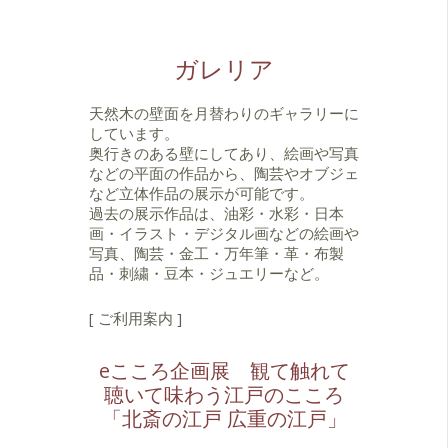
ガレリア
天然木の壁面を月替わりのギャラリーに
しています。
奥行きのある壁にしてあり、絵画や写真
などの平面の作品から、陶芸やオブジェ
など立体作品の展示が可能です。
過去の展示作品は、油彩・水彩・日本
画・イラスト・デジタル画などの絵画や
写真、陶芸・金工・万年筆・革・布製
品・刺繍・豆本・ジュエリーなど。
[ ご利用案内 ]
eこころ企画展 観て触れて
聴いて味わう江戸のこころ
「北斎の江戸 広重の江戸」