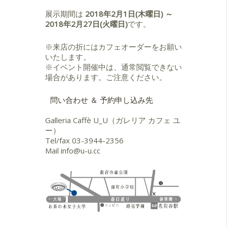
展示期間は
2018年2月1日(木曜日) ～
2018年2月27日(火曜日)
です。
※来店の折にはカフェオーダーをお願い
いたします。
※イベント開催中は、通常閲覧できない
場合があります。ご注意ください。
問い合わせ ＆ 予約申し込み先
Galleria Caffè U_U（ガレリア カフェ ユ
ー）
Tel/fax
03-3944-2356
Mail
info@u-u.cc