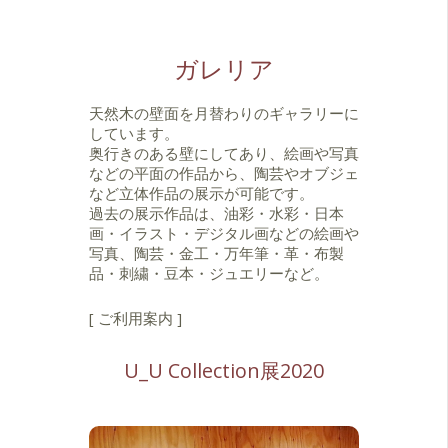
ガレリア
天然木の壁面を月替わりのギャラリーに
しています。
奥行きのある壁にしてあり、絵画や写真
などの平面の作品から、陶芸やオブジェ
など立体作品の展示が可能です。
過去の展示作品は、油彩・水彩・日本
画・イラスト・デジタル画などの絵画や
写真、陶芸・金工・万年筆・革・布製
品・刺繍・豆本・ジュエリーなど。
[ ご利用案内 ]
U_U Collection展2020