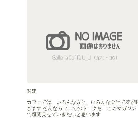
関連
カフェでは、いろんな方と、いろんな会話で花が
きます そんなカフェでのトークを、このマガジン
で垣間見せていきたいと思います