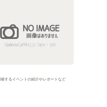
開催するイベントの紹介やレポートなど