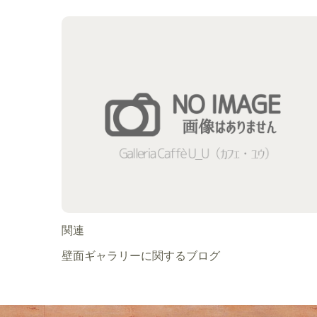
関連
壁面ギャラリーに関するブログ