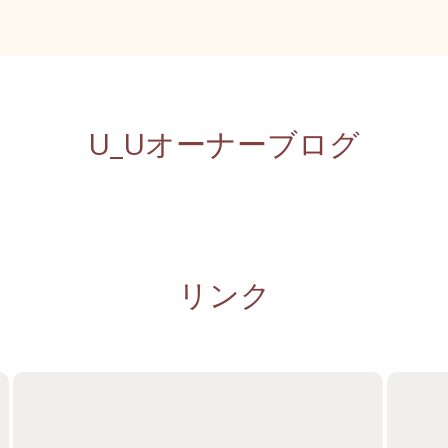
U_Uオーナーブログ
リンク