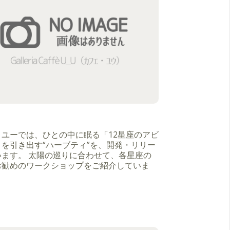
・ユーでは、ひとの中に眠る「12星座のアビ
を引き出す“ハーブティ”を、開発・リリー
います。 太陽の巡りに合わせて、各星座の
お勧めのワークショップをご紹介していま