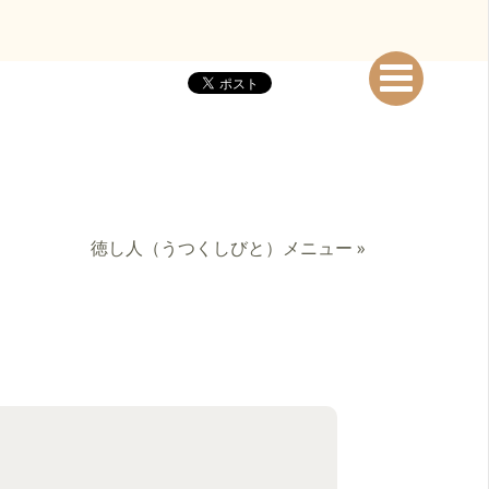
徳し人（うつくしびと）メニュー
»