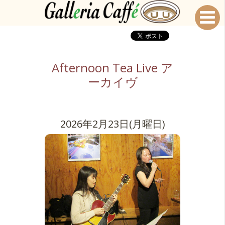
Afternoon Tea Live ア
ーカイヴ
2026年2月23日(月曜日)