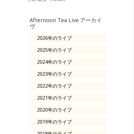
Afternoon Tea Live アーカイ
ヴ
2026年のライブ
2025年のライブ
2024年のライブ
2023年のライブ
2022年のライブ
2021年のライブ
2020年のライブ
2019年のライブ
2018年のライブ