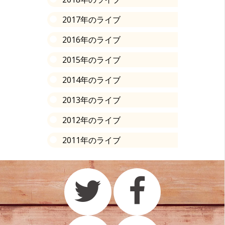
2017年のライブ
2016年のライブ
2015年のライブ
2014年のライブ
2013年のライブ
2012年のライブ
2011年のライブ