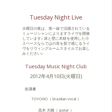
Tuesday Night Live
火曜日の夜は、第一線で活躍されている
ミュージシャンによりますライヴを開催
しています♪ 床と壁に木材を使用した小
スペースならではの音を肌で感じるライ
ヴをリヴィングルームスタイルでお楽し
みください♪
Tuesday Music Night Club
2012年4月10日(火曜日)
出演者
TOYONO（ brazilian vocal ）
高木 大輔（ guitar ）