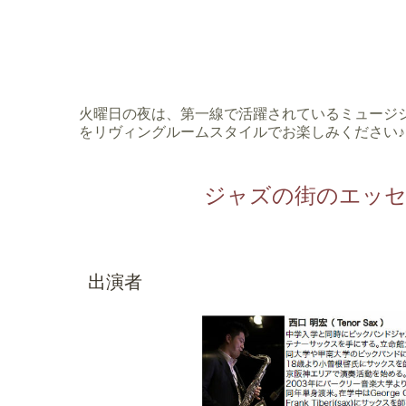
火曜日の夜は、第一線で活躍されているミュージ
をリヴィングルームスタイルでお楽しみください♪
ジャズの街のエッ
出演者