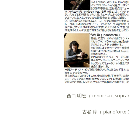
西口 明宏（ tenor sax, sopra
古谷 淳（ pianoforte