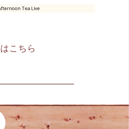
Afternoon Tea Live
イブはこちら