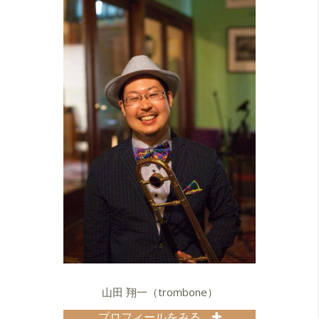
山田 翔一（trombone）
プロフィールをみる