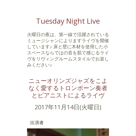
Tuesday Night Live
火曜日の夜は、第一線で活躍されている
ミュージシャンによりますライヴを開催
しています♪ 床と壁に木材を使用した小
スペースならではの音を肌で感じるライ
ヴをリヴィングルームスタイルでお楽し
みください♪
ニューオリンズジャズをこよ
なく愛するトロンボーン奏者
とピアニストによるライヴ
2017年11月14日(火曜日)
出演者