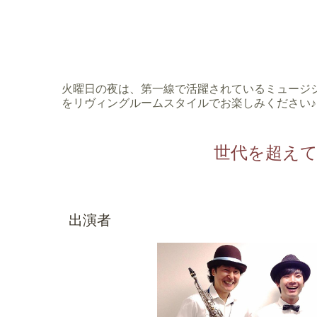
火曜日の夜は、第一線で活躍されているミュージ
をリヴィングルームスタイルでお楽しみください♪
世代を超え
出演者