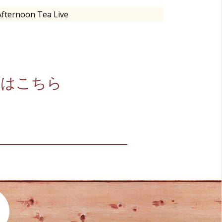
Afternoon Tea Live
イブはこちら