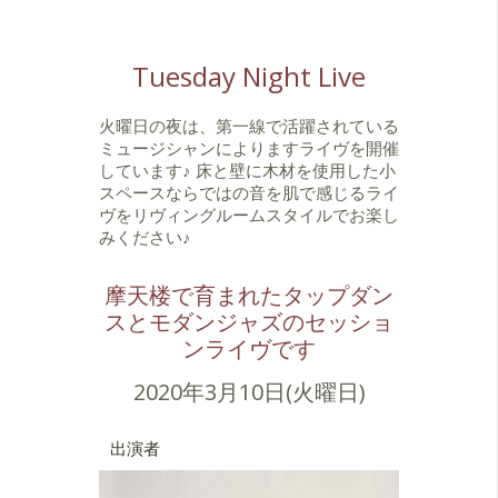
Tuesday Night Live
火曜日の夜は、第一線で活躍されている
ミュージシャンによりますライヴを開催
しています♪ 床と壁に木材を使用した小
スペースならではの音を肌で感じるライ
ヴをリヴィングルームスタイルでお楽し
みください♪
摩天楼で育まれたタップダン
スとモダンジャズのセッショ
ンライヴです
2020年3月10日(火曜日)
出演者