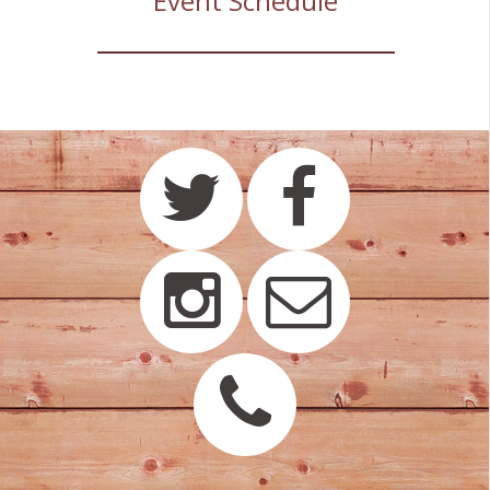
Event Schedule