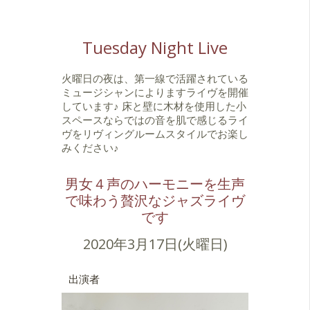
Tuesday Night Live
火曜日の夜は、第一線で活躍されている
ミュージシャンによりますライヴを開催
しています♪ 床と壁に木材を使用した小
スペースならではの音を肌で感じるライ
ヴをリヴィングルームスタイルでお楽し
みください♪
男女４声のハーモニーを生声
で味わう贅沢なジャズライヴ
です
2020年3月17日(火曜日)
出演者