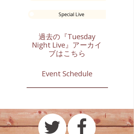
Special Live
過去の『Tuesday
Night Live』アーカイ
ブはこちら
Event Schedule