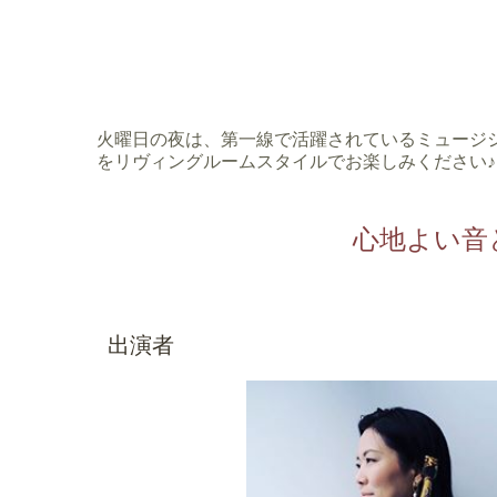
火曜日の夜は、第一線で活躍されているミュージ
をリヴィングルームスタイルでお楽しみください♪
心地よい音
出演者