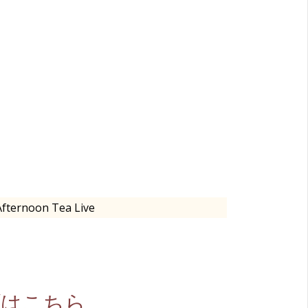
Afternoon Tea Live
イブはこちら