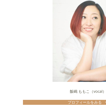
飯嶋 ももこ（vocal
プロフィールをみる