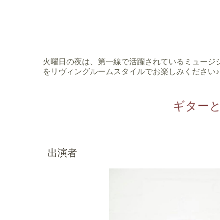
火曜日の夜は、第一線で活躍されているミュージ
をリヴィングルームスタイルでお楽しみください♪
ギター
出演者