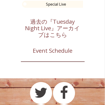
Special Live
過去の『Tuesday
Night Live』アーカイ
ブはこちら
Event Schedule