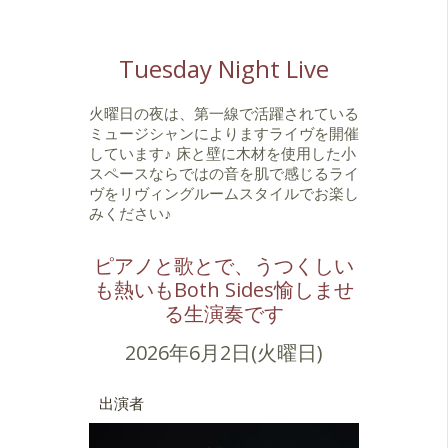
Tuesday Night Live
火曜日の夜は、第一線で活躍されている
ミュージシャンによりますライヴを開催
しています♪ 床と壁に木材を使用した小
スペースならではの音を肌で感じるライ
ヴをリヴィングルームスタイルでお楽し
みください♪
ピアノと歌とで、うつくしい
も熱いもBoth Sides愉しませ
る生演奏です
2026年6月2日(火曜日)
出演者