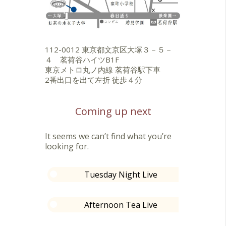
112-0012 東京都文京区大塚３－５－
４ 茗荷谷ハイツB1F
東京メトロ丸ノ内線 茗荷谷駅下車
2番出口を出て左折 徒歩４分
Coming up next
It seems we can’t find what you’re
looking for.
Tuesday Night Live
Afternoon Tea Live