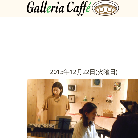
2015年12月22日(火曜日)