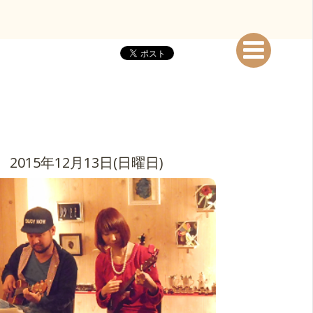
2015年12月13日(日曜日)