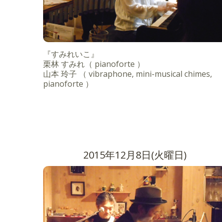
『すみれいこ』
栗林 すみれ（ pianoforte ）
山本 玲子 （ vibraphone, mini-musical chimes,
pianoforte ）
2015年12月8日(火曜日)