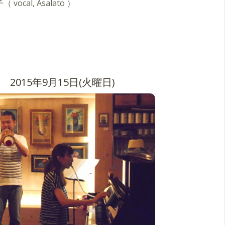
 vocal, Asalato ）
2015年9月15日(火曜日)