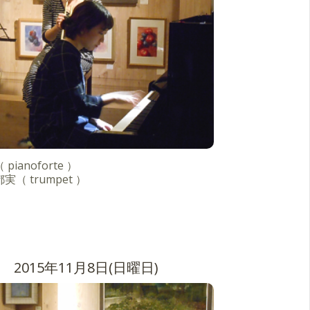
pianoforte ）
実（ trumpet ）
2015年11月8日(日曜日)