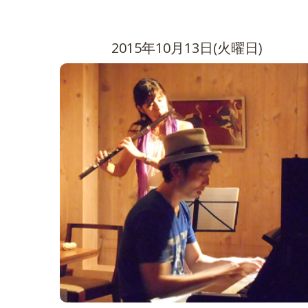
2015年10月13日(火曜日)