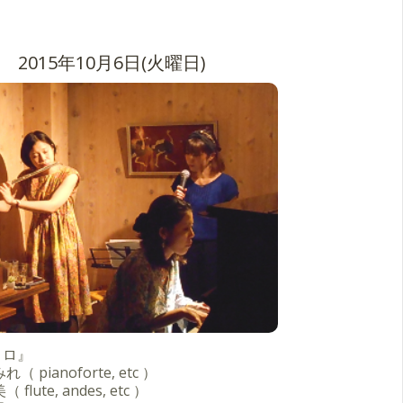
2015年10月6日(火曜日)
コロ』
（ pianoforte, etc ）
flute, andes, etc ）