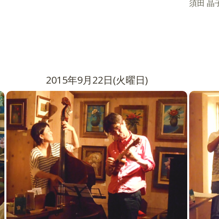
須田 晶子（
2015年9月22日(火曜日)