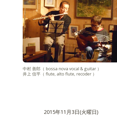
中村 善郎（ bossa nova vocal & guitar ）
井上 信平（ flute, alto flute, recoder ）
2015年11月3日(火曜日)