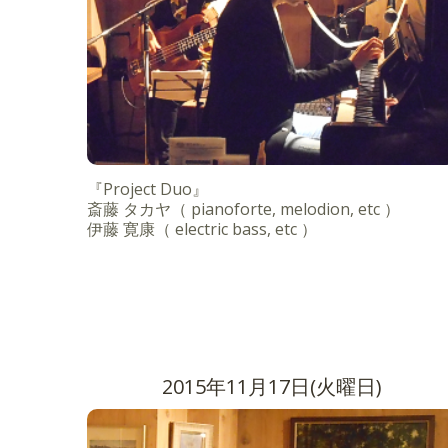
『Project Duo』
斎藤 タカヤ（ pianoforte, melodion, etc ）
伊藤 寛康（ electric bass, etc ）
2015年11月17日(火曜日)