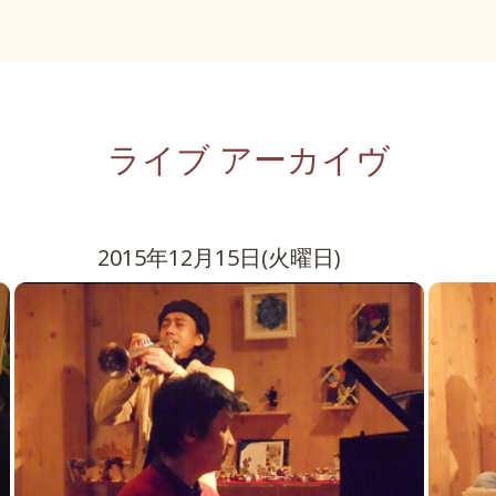
ライブ アーカイヴ
2015年12月15日(火曜日)