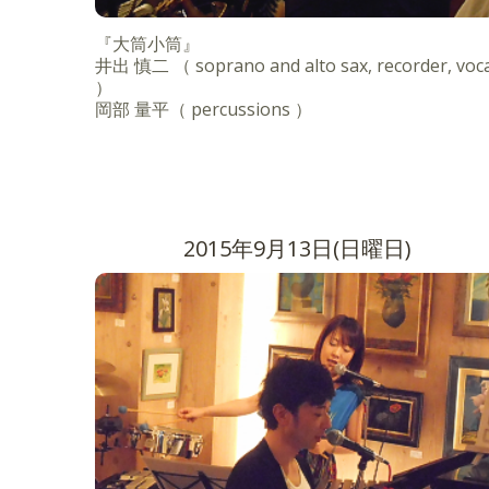
『大筒小筒』
井出 慎二 （ soprano and alto sax, recorder, voca
）
岡部 量平（ percussions ）
2015年9月13日(日曜日)