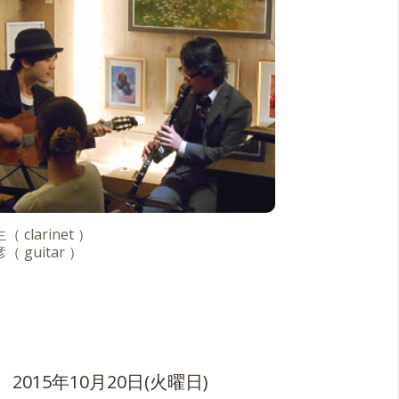
 clarinet ）
（ guitar ）
2015年10月20日(火曜日)