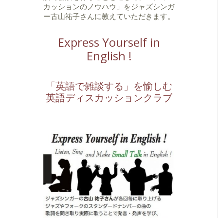
カッションのノウハウ」をジャズシンガ
ー古山祐子さんに教えていただきます。
Express Yourself in
English !
「英語で雑談する」を愉しむ
英語ディスカッションクラブ