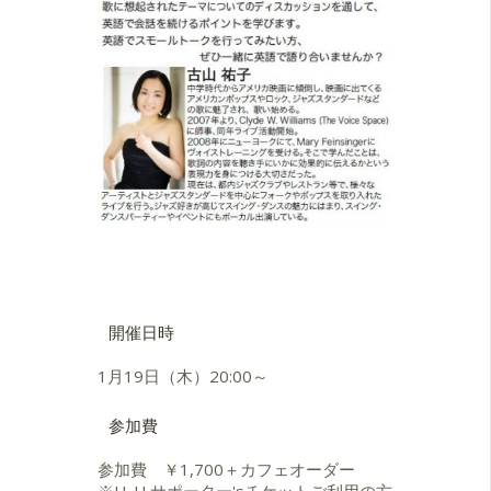
開催日時
1月19日（木）20:00～
参加費
参加費 ￥1,700＋カフェオーダー
※U_U サポーター'sチケットご利用の方