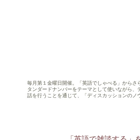
毎月第１金曜日開催。「英語でしゃべる」からさ
タンダードナンバーをテーマとして使いながら、
話を行うことを通じて、「ディスカッションのノ
「英語で雑談する」