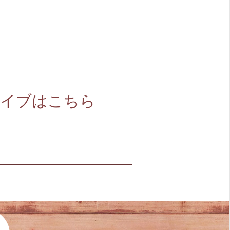
』アーカイブはこちら