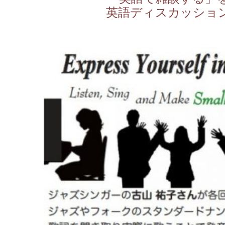
英語ディスカッショ