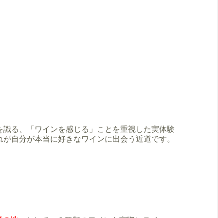
を識る、「ワインを感じる」ことを重視した実体験
れが自分が本当に好きなワインに出会う近道です。