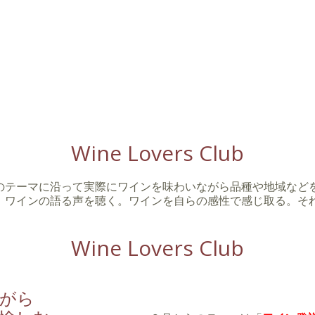
Wine Lovers Club
のテーマに沿って実際にワインを味わいながら品種や地域など
、ワインの語る声を聴く。ワインを自らの感性で感じ取る。そ
Wine Lovers Club
がら