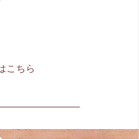
イブはこちら