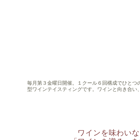
毎月第３金曜日開催。１クール６回構成でひとつ
型ワインテイスティングです。ワインと向き合い
ワインを味わいな