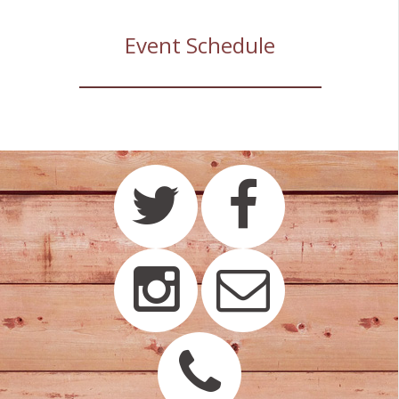
Event Schedule