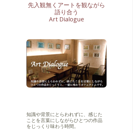
先入観無くアートを観ながら
語り合う
Art Dialogue
知識や背景にとらわれずに、感じた
ことを言葉にしながらひとつの作品
をじっくり味わう時間。