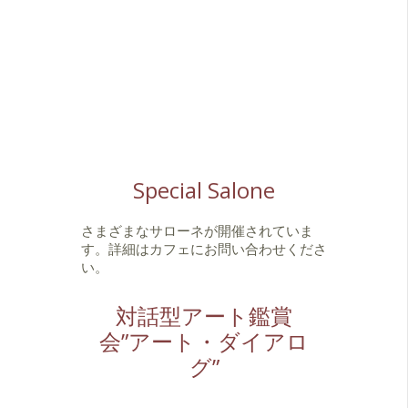
Special Salone
さまざまなサローネが開催されていま
す。詳細はカフェにお問い合わせくださ
い。
対話型アート鑑賞
会”アート・ダイアロ
グ”