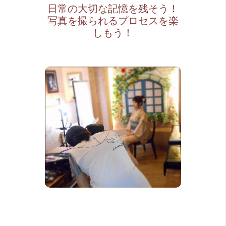
日常の大切な記憶を残そう！
写真を撮られるプロセスを楽
しもう！