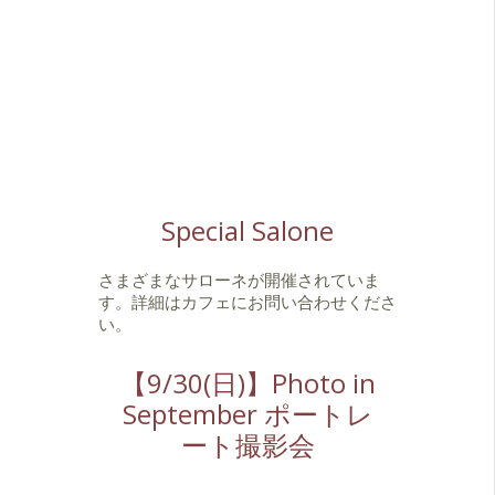
Special Salone
さまざまなサローネが開催されていま
す。詳細はカフェにお問い合わせくださ
い。
【9/30(日)】Photo in
September ポートレ
ート撮影会