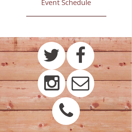
Event Schedule