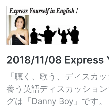
2018/11/08 Express Y
「聴く、歌う、ディスカッ
養う英語ディスカッション
グは「Danny Boy」です。