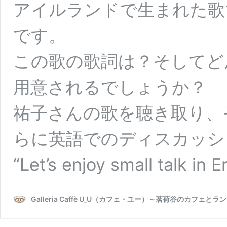
アイルランドで生まれた歌
です。
この歌の歌詞は？そしてど
用意されるでしょうか？
祐子さんの歌を聴き取り、
らに英語でのディスカッシ
“Let’s enjoy small talk in E
Galleria Caffè U_U（カフェ・ユー）～茗荷谷のカフェとラ