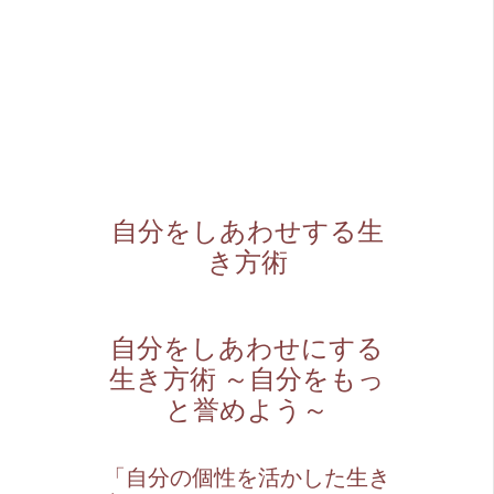
自分をしあわせする生
き方術
自分をしあわせにする
生き方術 ～自分をもっ
と誉めよう～
「自分の個性を活かした生き