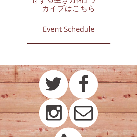
カイブはこちら
Event Schedule