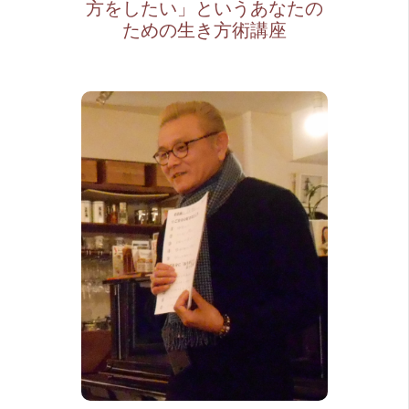
方をしたい」というあなたの
ための生き方術講座