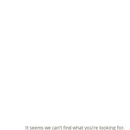
It seems we can’t find what you’re looking for.