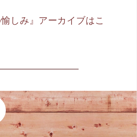
の愉しみ』アーカイブはこ