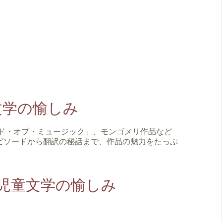
文学の愉しみ
ド・オブ・ミュージック」、モンゴメリ作品など
ピソードから翻訳の秘話まで、作品の魅力をたっぷ
児童文学の愉しみ