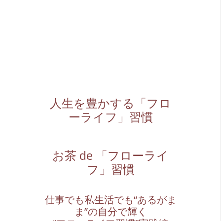
人生を豊かする「フロ
ーライフ」習慣
お茶 de 「フローライ
フ」習慣
仕事でも私生活でも“あるがま
ま”の自分で輝く