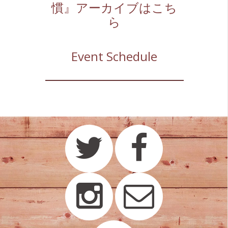
慣』アーカイブはこち
ら
Event Schedule