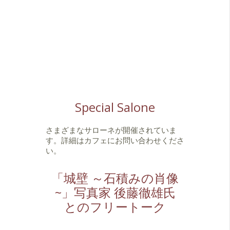
Special Salone
さまざまなサローネが開催されていま
す。詳細はカフェにお問い合わせくださ
い。
「城壁 ～石積みの肖像
~」写真家 後藤徹雄氏
とのフリートーク