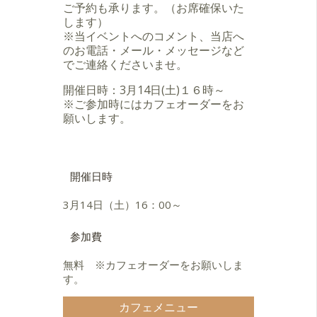
ご予約も承ります。（お席確保いた
します）
※当イベントへのコメント、当店へ
のお電話・メール・メッセージなど
でご連絡くださいませ。
開催日時：3月14日(土)１６時～
※ご参加時にはカフェオーダーをお
願いします。
開催日時
3月14日（土）16：00～
参加費
無料 ※カフェオーダーをお願いしま
す。
カフェメニュー