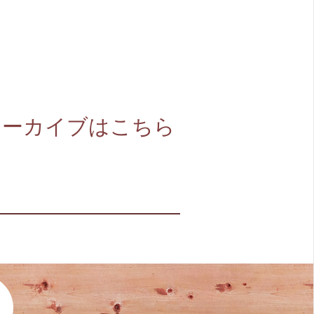
アーカイブはこちら