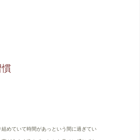
習慣
り組めていて時間があっという間に過ぎてい