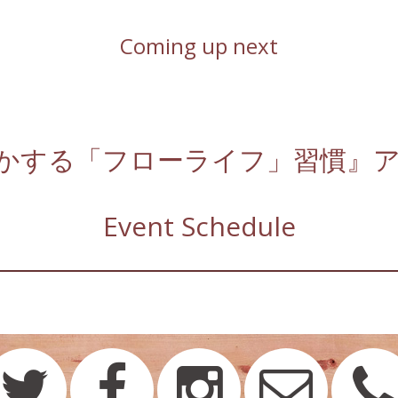
Coming up next
かする「フローライフ」習慣』
Event Schedule