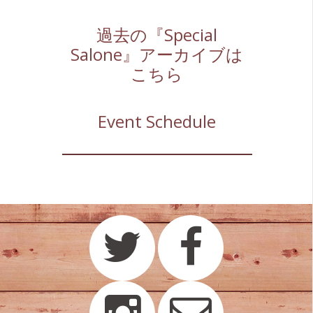
過去の『Special
Salone』アーカイブは
こちら
Event Schedule