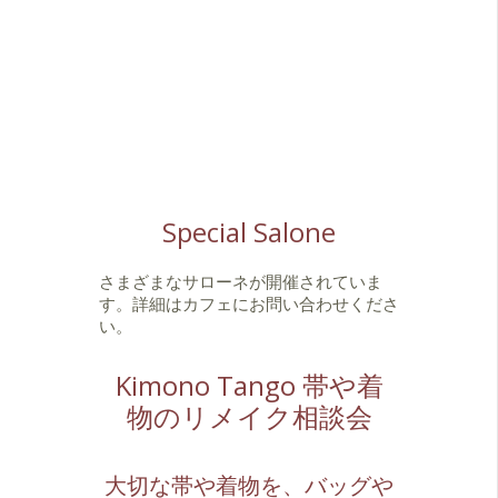
Special Salone
さまざまなサローネが開催されていま
す。詳細はカフェにお問い合わせくださ
い。
Kimono Tango 帯や着
物のリメイク相談会
大切な帯や着物を、バッグや