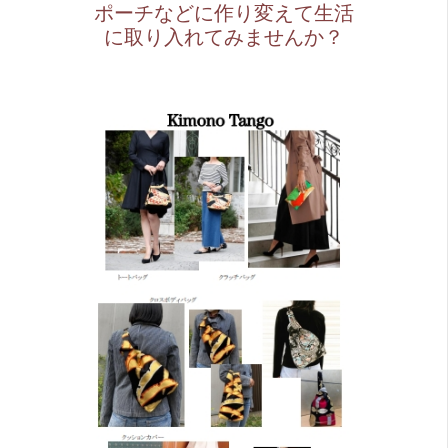
ポーチなどに作り変えて生活
に取り入れてみませんか？