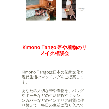
Kimono Tango 帯や着物のリ
メイク相談会
Kimono Tangoは日本の伝統文化と
現代生活のマッチングをご提案しま
す。
あなたの大切な帯や着物を、バッグ
やポーチなどの生活雑貨やクッショ
ンカバーなどのインテリア雑貨に作
り替えて、毎日の生活に取り入れて