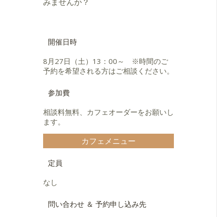
みませんか？
開催日時
8月27日（土）13：00～ ※時間のご
予約を希望される方はご相談ください。
参加費
相談料無料、カフェオーダーをお願いし
ます。
カフェメニュー
定員
なし
問い合わせ ＆ 予約申し込み先