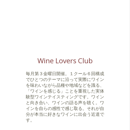
Wine Lovers Club
毎月第３金曜日開催。１クール６回構成
でひとつのテーマに沿って実際にワイン
を味わいながら品種や地域などを識る、
「ワインを感じる」ことを重視した実体
験型ワインテイスティングです。ワイン
と向き合い、ワインの語る声を聴く。ワ
インを自らの感性で感じ取る。それが自
分が本当に好きなワインに出会う近道で
す。