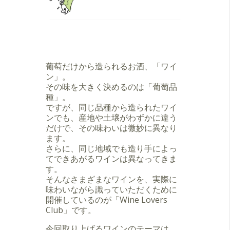
葡萄だけから造られるお酒、「ワイ
ン」。
その味を大きく決めるのは「葡萄品
種」。
ですが、同じ品種から造られたワイ
ンでも、産地や土壌がわずかに違う
だけで、その味わいは微妙に異なり
ます。
さらに、同じ地域でも造り手によっ
てできあがるワインは異なってきま
す。
そんなさまざまなワインを、実際に
味わいながら識っていただくために
開催しているのが「Wine Lovers
Club」です。
今回取り上げるワインのテーマは