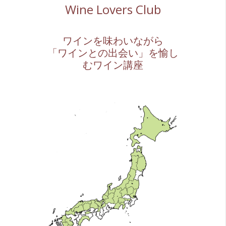
Wine Lovers Club
ワインを味わいながら
「ワインとの出会い」を愉し
むワイン講座