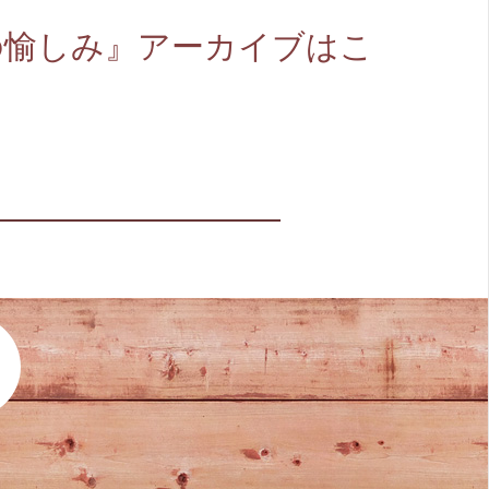
の愉しみ』アーカイブはこ