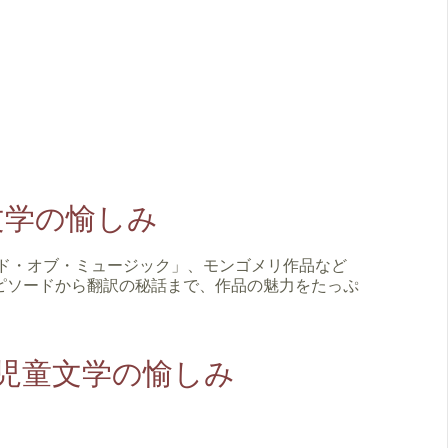
文学の愉しみ
ド・オブ・ミュージック」、モンゴメリ作品など
ピソードから翻訳の秘話まで、作品の魅力をたっぷ
児童文学の愉しみ