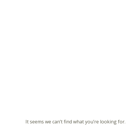
It seems we can’t find what you’re looking for.