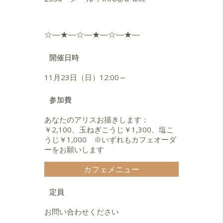
☆―★―☆―★―☆―★―
開催日時
11月23日（日）12:00～
参加費
あなたのアリスお描きします：
￥2,100、玉ねぎこうじ￥1,300、塩こ
うじ￥1,000 ※いずれもカフェオーダ
ーをお願いします
カフェメニュー
定員
お問い合わせください