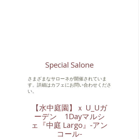
Special Salone
さまざまなサローネが開催されていま
す。詳細はカフェにお問い合わせくださ
い。
【水中庭園】ｘ U_Uガ
ーデン 1Dayマルシ
ェ『中庭 Largo』-アン
コール-