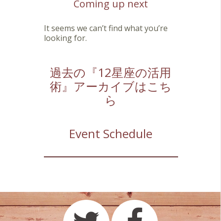
Coming up next
It seems we can’t find what you’re
looking for.
過去の『12星座の活用
術』アーカイブはこち
ら
Event Schedule