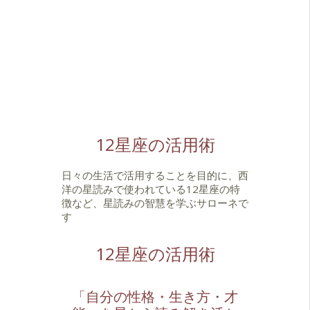
12星座の活用術
日々の生活で活用することを目的に、西
洋の星読みで使われている12星座の特
徴など、星読みの智慧を学ぶサローネで
す
12星座の活用術
「自分の性格・生き方・才