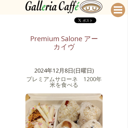
Premium Salone アー
カイヴ
2024年12月8日(日曜日)
プレミアムサローネ 1200年
米を食べる