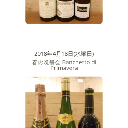
2018年4月18日(水曜日)
春の晩餐会 Banchetto di
Primavera