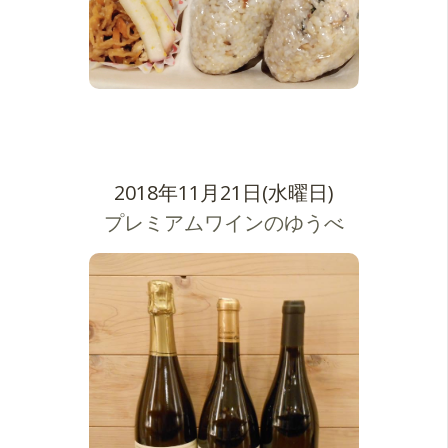
2018年11月21日(水曜日)
プレミアムワインのゆうべ