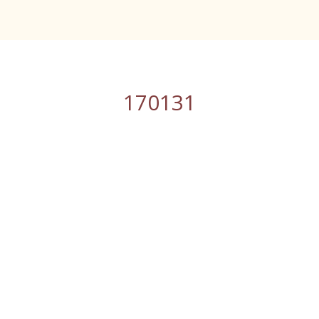
170131