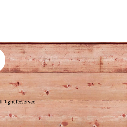
ight Reserved