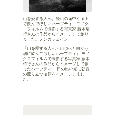
山を愛する人へ。登山の途中や頂上
で飲んでほしいハーブティ。モノク
ロフィルムで撮影する写真家 藤木晴
行さんの作品からイメージして創り
ました。ノンカフェイン！
『山を愛する人へ・山頂へと向かう
朝に飲んで欲しいハーブティ』 モノ
クロフィルムで撮影する写真家 藤木
晴行さんの作品からイメージして創
ったハーブティ。 日の出の光に朝露
の薫り立つ湿原をイメージしまし
た。