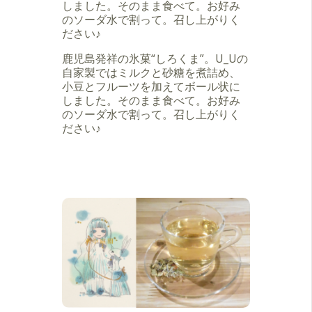
しました。そのまま食べて。お好み
のソーダ水で割って。召し上がりく
ださい♪
鹿児島発祥の氷菓“しろくま”。U_Uの
自家製ではミルクと砂糖を煮詰め、
小豆とフルーツを加えてボール状に
しました。そのまま食べて。お好み
のソーダ水で割って。召し上がりく
ださい♪