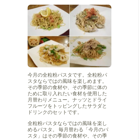
今月の全粒粉パスタです。全粒粉パ
スタならではの風味を楽しめます。
その季節の食材や、その季節に体の
ために取り入れたい食材を使用した
月替わりメニュー。ナッツとドライ
フルーツをトッピングしたサラダと
ドリンクのセットです。
全粒粉パスタならではの風味を楽し
めるパスタ。 毎月替わる「今月のパ
スタ」はその季節の食材や、その季