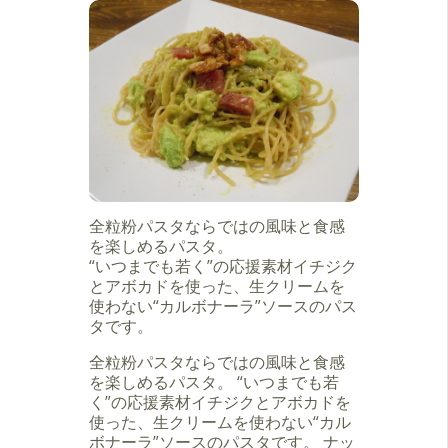
全粒粉パスタならではの風味と食感
を楽しめるパスタ。
“いつまでも若く”の応援素材イチジク
とアボカドを使った、生クリームを
使わない“カルボナーラ”ソースのパス
タです。
全粒粉パスタならではの風味と食感
を楽しめるパスタ。 “いつまでも若
く”の応援素材イチジクとアボカドを
使った、生クリームを使わない“カル
ボナーラ”ソースのパスタです。 ナッ