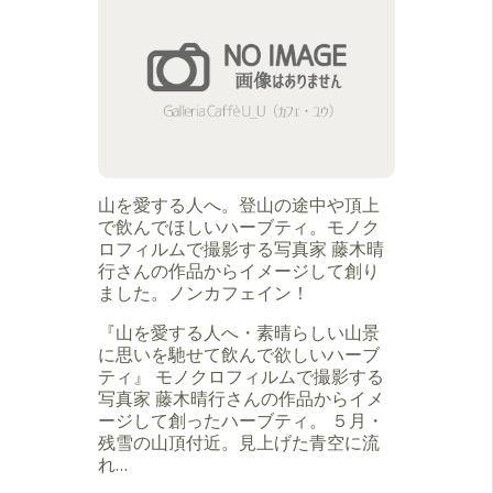
山を愛する人へ。登山の途中や頂上
で飲んでほしいハーブティ。モノク
ロフィルムで撮影する写真家 藤木晴
行さんの作品からイメージして創り
ました。ノンカフェイン！
『山を愛する人へ・素晴らしい山景
に思いを馳せて飲んで欲しいハーブ
ティ』 モノクロフィルムで撮影する
写真家 藤木晴行さんの作品からイメ
ージして創ったハーブティ。 ５月・
残雪の山頂付近。見上げた青空に流
れ…