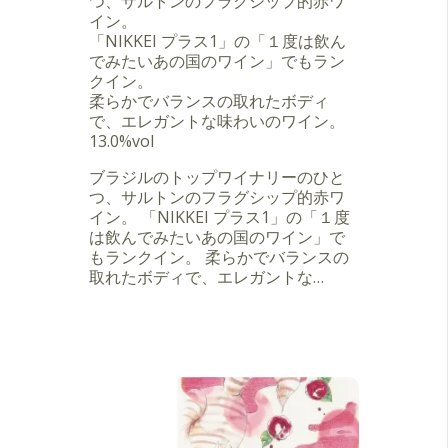
つ、サルトンのフラグシップ的赤ワ
イン。
「NIKKEI プラス1」の「１度は飲ん
でみたいあの国のワイン」でもラン
クイン。
柔らかでバランスの取れたボディ
で、エレガントな味わいのワイン。
13.0%vol
ブラジルのトップワイナリーのひと
つ、サルトンのフラグシップ的赤ワ
イン。 「NIKKEI プラス1」の「１度
は飲んでみたいあの国のワイン」で
もランクイン。 柔らかでバランスの
取れたボディで、エレガントな…