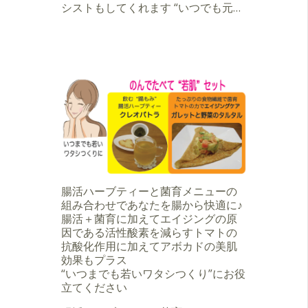
シストもしてくれます “いつでも元…
腸活ハーブティーと菌育メニューの
組み合わせであなたを腸から快適に♪
腸活＋菌育に加えてエイジングの原
因である活性酸素を減らすトマトの
抗酸化作用に加えてアボカドの美肌
効果もプラス
“いつまでも若いワタシつくり”にお役
立てください