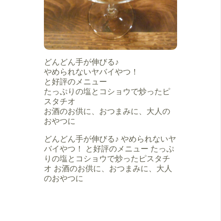
どんどん手が伸びる♪
やめられないヤバイやつ！
と好評のメニュー
たっぷりの塩とコショウで炒ったピ
スタチオ
お酒のお供に、おつまみに、大人の
おやつに
どんどん手が伸びる♪ やめられないヤ
バイやつ！ と好評のメニュー たっぷ
りの塩とコショウで炒ったピスタチ
オ お酒のお供に、おつまみに、大人
のおやつに