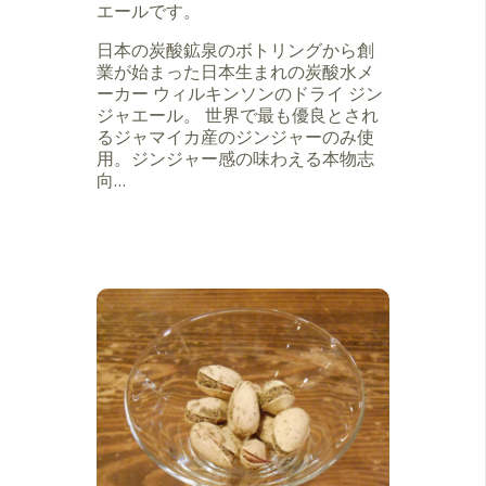
エールです。
日本の炭酸鉱泉のボトリングから創
業が始まった日本生まれの炭酸水メ
ーカー ウィルキンソンのドライ ジン
ジャエール。 世界で最も優良とされ
るジャマイカ産のジンジャーのみ使
用。ジンジャー感の味わえる本物志
向…