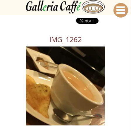
IMG_1262