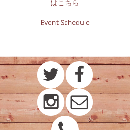
はこちら
Event Schedule