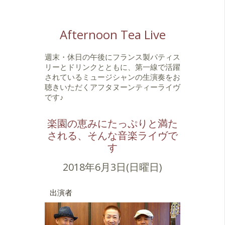
Afternoon Tea Live
週末・休日の午後にフランス製パティス
リーとドリンクとともに、第一線で活躍
されているミュージシャンの生演奏をお
聴きいただくアフタヌーンティーライヴ
です♪
楽園の恵みにたっぷりと満た
される、そんな音楽ライヴで
す
2018年6月3日(日曜日)
出演者