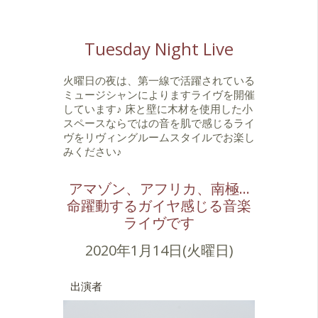
Tuesday Night Live
火曜日の夜は、第一線で活躍されている
ミュージシャンによりますライヴを開催
しています♪ 床と壁に木材を使用した小
スペースならではの音を肌で感じるライ
ヴをリヴィングルームスタイルでお楽し
みください♪
アマゾン、アフリカ、南極…
命躍動するガイヤ感じる音楽
ライヴです
2020年1月14日(火曜日)
出演者