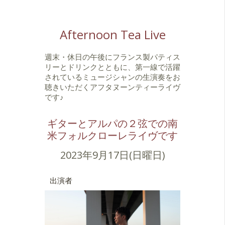
Afternoon Tea Live
週末・休日の午後にフランス製パティス
リーとドリンクとともに、第一線で活躍
されているミュージシャンの生演奏をお
聴きいただくアフタヌーンティーライヴ
です♪
ギターとアルパの２弦での南
米フォルクローレライヴです
2023年9月17日(日曜日)
出演者