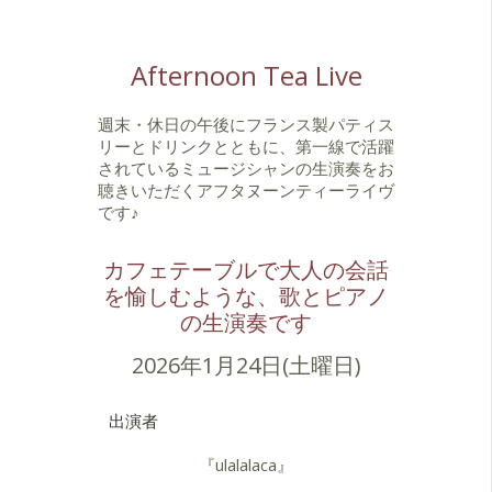
Afternoon Tea Live
週末・休日の午後にフランス製パティス
リーとドリンクとともに、第一線で活躍
されているミュージシャンの生演奏をお
聴きいただくアフタヌーンティーライヴ
です♪
カフェテーブルで大人の会話
を愉しむような、歌とピアノ
の生演奏です
2026年1月24日(土曜日)
出演者
『ulalalaca』