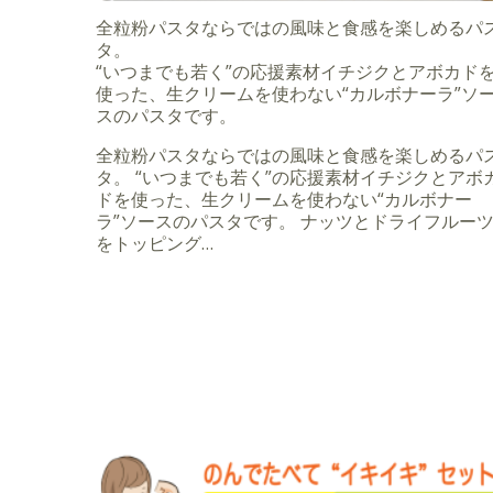
全粒粉パスタならではの風味と食感を楽しめるパ
タ。
“いつまでも若く”の応援素材イチジクとアボカド
使った、生クリームを使わない“カルボナーラ”ソ
スのパスタです。
全粒粉パスタならではの風味と食感を楽しめるパ
タ。 “いつまでも若く”の応援素材イチジクとアボ
ドを使った、生クリームを使わない“カルボナー
ラ”ソースのパスタです。 ナッツとドライフルー
をトッピング…