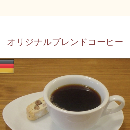
オリジナルブレンドコーヒー