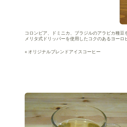
コロンビア、ドミニカ、ブラジルのアラビカ種豆
メリタ式ドリッパーを使用したコクのあるヨーロ
«
オリジナルブレンドアイスコーヒー