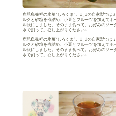
鹿児島発祥の氷菓“しろくま”。U_Uの自家製では
ルクと砂糖を煮詰め、小豆とフルーツを加えてボ
ル状にしました。そのまま食べて。お好みのソー
水で割って。召し上がりください♪
鹿児島発祥の氷菓“しろくま”。U_Uの自家製では
ルクと砂糖を煮詰め、小豆とフルーツを加えてボ
ル状にしました。そのまま食べて。お好みのソー
水で割って。召し上がりください♪