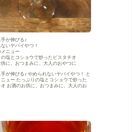
手が伸びる♪
れないヤバイやつ！
のメニュー
りの塩とコショウで炒ったピスタチオ
お供に、おつまみに、大人のおやつに
手が伸びる♪ やめられないヤバイやつ！ と
メニュー たっぷりの塩とコショウで炒った
チオ お酒のお供に、おつまみに、大人のお