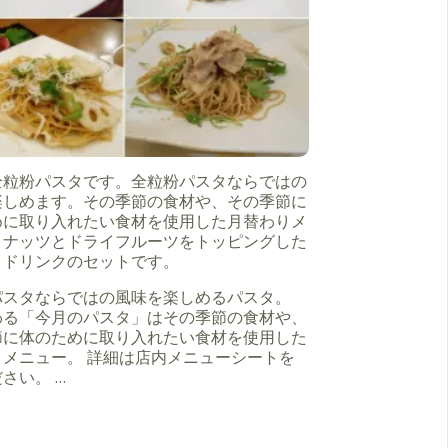
全粒粉パスタです。全粒粉パスタならではの
楽しめます。その季節の食材や、その季節に
めに取り入れたい食材を使用した月替わりメ
。ナッツとドライフルーツをトッピングした
とドリンクのセットです。
パスタならではの風味を楽しめるパスタ。
わる「今月のパスタ」はその季節の食材や、
節に体のために取り入れたい食材を使用した
りメニュー。 詳細は店内メニューシートを
さい。 …