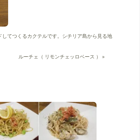
ドしてつくるカクテルです。シチリア島から見る地
ルーチェ（ リモンチェッロベース ）
»