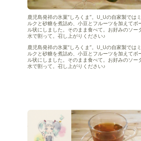
鹿児島発祥の氷菓“しろくま”。U_Uの自家製では
ルクと砂糖を煮詰め、小豆とフルーツを加えてボ
ル状にしました。そのまま食べて。お好みのソー
水で割って。召し上がりください♪
鹿児島発祥の氷菓“しろくま”。U_Uの自家製では
ルクと砂糖を煮詰め、小豆とフルーツを加えてボ
ル状にしました。そのまま食べて。お好みのソー
水で割って。召し上がりください♪