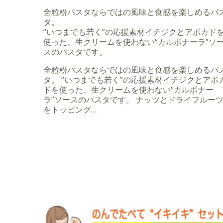
全粒粉パスタならではの風味と食感を楽しめるパ
タ。
“いつまでも若く”の応援素材イチジクとアボカド
使った、生クリームを使わない“カルボナーラ”ソ
スのパスタです。
全粒粉パスタならではの風味と食感を楽しめるパ
タ。 “いつまでも若く”の応援素材イチジクとアボ
ドを使った、生クリームを使わない“カルボナー
ラ”ソースのパスタです。 ナッツとドライフルー
をトッピング…