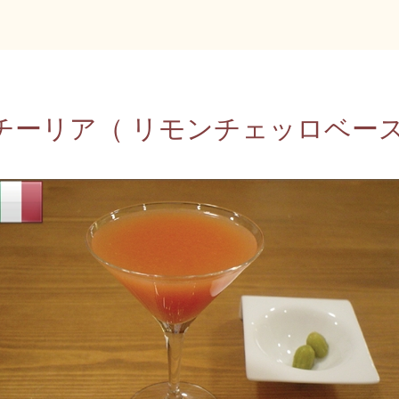
チーリア（ リモンチェッロベース