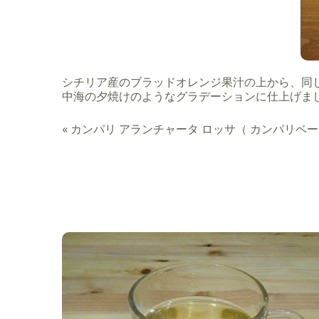
シチリア産のブラッドオレンジ果汁の上から、同
中海の夕焼けのようなグラデーションに仕上げま
«
カンパリ アランチャータ ロッサ（ カンパリベー