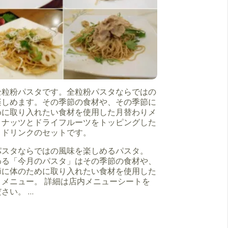
全粒粉パスタです。全粒粉パスタならではの
楽しめます。その季節の食材や、その季節に
めに取り入れたい食材を使用した月替わりメ
。ナッツとドライフルーツをトッピングした
とドリンクのセットです。
パスタならではの風味を楽しめるパスタ。
わる「今月のパスタ」はその季節の食材や、
節に体のために取り入れたい食材を使用した
りメニュー。 詳細は店内メニューシートを
さい。 …