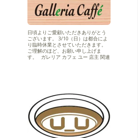
日頃よりご愛顧いただきありがとう
ございます。 3/10（日）は都合によ
り臨時休業とさせていただきます。
ご理解のほど、お願い申し上げま
す。 ガレリア カフェ ユー 店主 関連