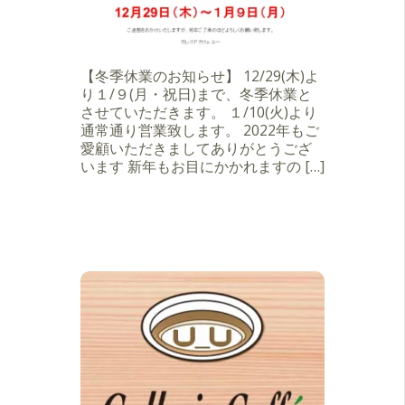
【冬季休業のお知らせ】 12/29(木)よ
り１/９(月・祝日)まで、冬季休業と
させていただきます。 １/10(火)より
通常通り営業致します。 2022年もご
愛顧いただきましてありがとうござ
います 新年もお目にかかれますの […]