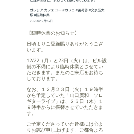
【臨時休業のお知らせ】
日頃よりご愛顧賜りありがとうござ
います。
12/22（月）と23日（火）は、ビル設
備の不備により臨時休業とさせてい
ただきます。またのご来店をお待ち
しております。
なお、１２月２３日（火）１９時半
から予定していた「山口廣和 ソロ
ギターライブ」は、２５日（木）１
９時半からに振替させていただきま
す。
ご予定くださっていた皆様には心よ
りお詫び申し上げます。ご都合よろ