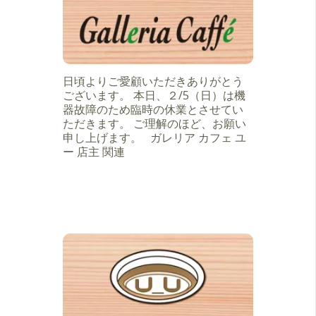
日頃よりご愛顧いただきありがとう
ございます。 本日、２/5（日）は機
器故障のため臨時の休業とさせてい
ただきます。 ご理解のほど、お願い
申し上げます。 ガレリア カフェ ユ
ー 店主 関連