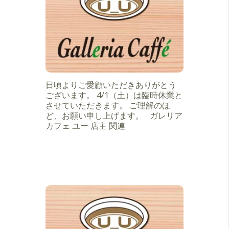
日頃よりご愛顧いただきありがとう
ございます。 4/1（土）は臨時休業と
させていただきます。 ご理解のほ
ど、お願い申し上げます。 ガレリア
カフェ ユー 店主 関連