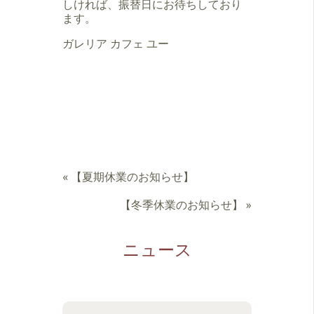
しければ、振替日にお待ちしており
ます。
ガレリア カフェ ユー
«
【夏期休業のお知らせ】
【冬季休業のお知らせ】
»
ニュース