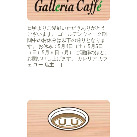
日頃よりご愛顧いただきありがとう
ございます。 ゴールデンウィーク期
間中のお休みは以下の通りとなりま
す。 お休み：5月4日（土）5月5日
（日）5月６日（月） ご理解のほど、
お願い申し上げます。 ガレリア カフ
ェ ユー 店主 […]