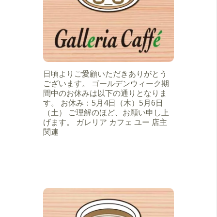
日頃よりご愛顧いただきありがとう
ございます。 ゴールデンウィーク期
間中のお休みは以下の通りとなりま
す。 お休み：5月4日（木）5月6日
（土） ご理解のほど、お願い申し上
げます。 ガレリア カフェ ユー 店主
関連