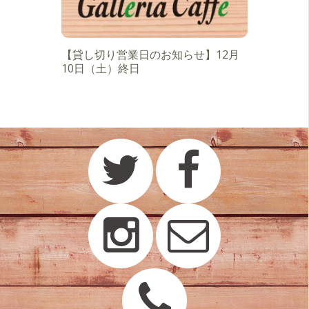
【貸し切り営業日のお知らせ】12月
10日（土）終日