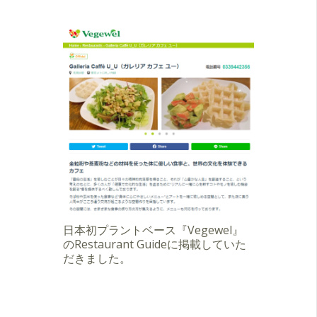
日本初プラントベース『Vegewel』
のRestaurant Guideに掲載していた
だきました。