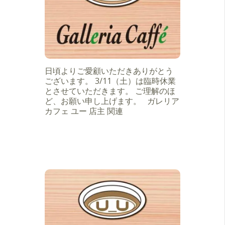
日頃よりご愛顧いただきありがとう
ございます。 3/11（土）は臨時休業
とさせていただきます。 ご理解のほ
ど、お願い申し上げます。 ガレリア
カフェ ユー 店主 関連