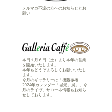
メルマガ不達の方へのお知らせとお
願い
本日１月６日（土）より本年の営業
を開始いたします。
本年もどうぞよろしくお願いいたし
ます。
今月のギャラリーは「後藤徹雄
2024年カレンダー「城景」展」、今
月のライヴ、サローネ情報もお知ら
せしております。