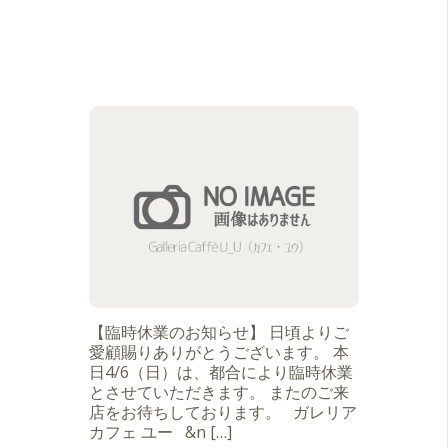
【臨時休業のお知らせ】 日頃よりご
愛顧賜りありがとうございます。 本
日4/6（日）は、都合により臨時休業
とさせていただきます。 またのご来
店をお待ちしております。 ガレリア
カフェ ユー &n […]