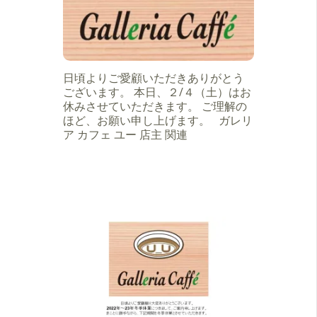
日頃よりご愛顧いただきありがとう
ございます。 本日、２/４（土）はお
休みさせていただきます。 ご理解の
ほど、お願い申し上げます。 ガレリ
ア カフェ ユー 店主 関連