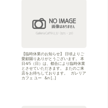
【臨時休業のお知らせ】 日頃よりご
愛顧賜りありがとうございます。 本
日4/5（日）は、都合により臨時休業
とさせていただきます。 またのご来
店をお待ちしております。 ガレリア
カフェ ユー &n […]