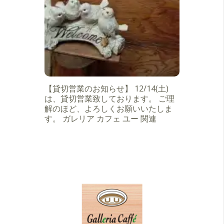
【貸切営業のお知らせ】 12/14(土)
は、貸切営業致しております。 ご理
解のほど、よろしくお願いいたしま
す。 ガレリア カフェ ユー 関連