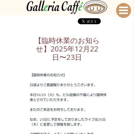
【臨時休業のお知ら
せ】2025年12月22
日〜23日