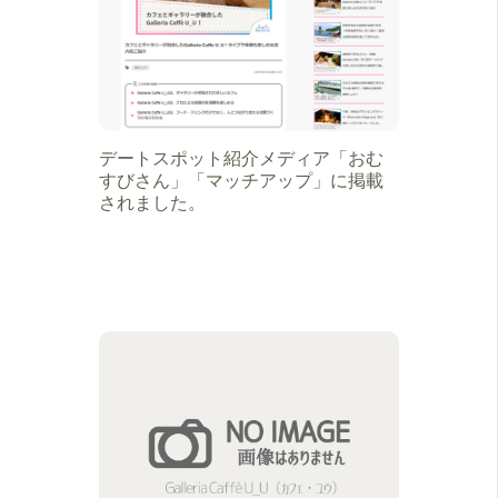
デートスポット紹介メディア「おむ
すびさん」「マッチアップ」に掲載
されました。