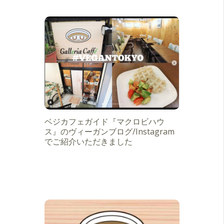
ベジカフェガイド『マクロビハウ
ス』のヴィーガンブログ/Instagram
でご紹介いただきました