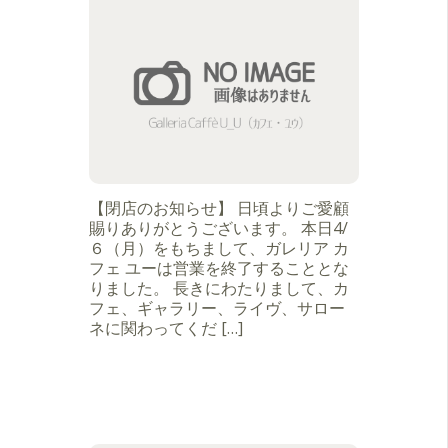
【閉店のお知らせ】 日頃よりご愛顧
賜りありがとうございます。 本日4/
６（月）をもちまして、ガレリア カ
フェ ユーは営業を終了することとな
りました。 長きにわたりまして、カ
フェ、ギャラリー、ライヴ、サロー
ネに関わってくだ […]