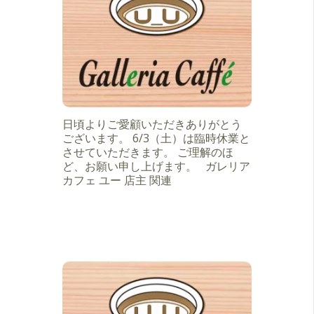
日頃よりご愛顧いただきありがとう
ございます。 6/3（土）は臨時休業と
させていただきます。 ご理解のほ
ど、お願い申し上げます。 ガレリア
カフェ ユー 店主 関連