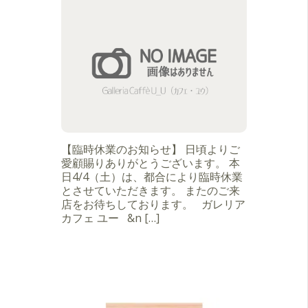
【臨時休業のお知らせ】 日頃よりご
愛顧賜りありがとうございます。 本
日4/4（土）は、都合により臨時休業
とさせていただきます。 またのご来
店をお待ちしております。 ガレリア
カフェ ユー &n […]