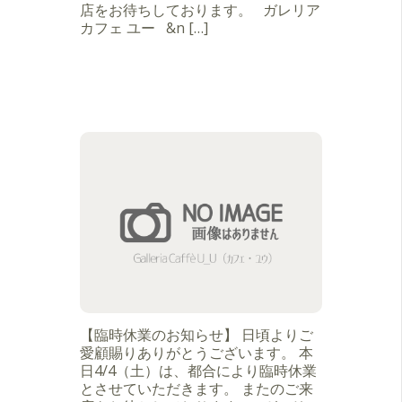
店をお待ちしております。 ガレリア
カフェ ユー &n […]
【臨時休業のお知らせ】 日頃よりご
愛顧賜りありがとうございます。 本
日4/4（土）は、都合により臨時休業
とさせていただきます。 またのご来