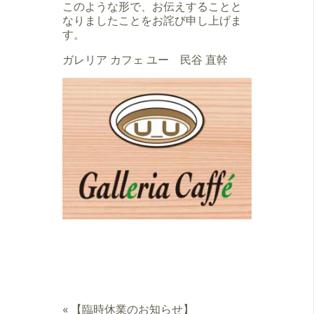
このような形で、お伝えすることと
なりましたことをお詫び申し上げま
す。
ガレリア カフェ ユー 民谷 直幹
«
【臨時休業のお知らせ】