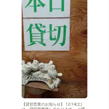
【貸切営業のお知らせ】 12/14(土)