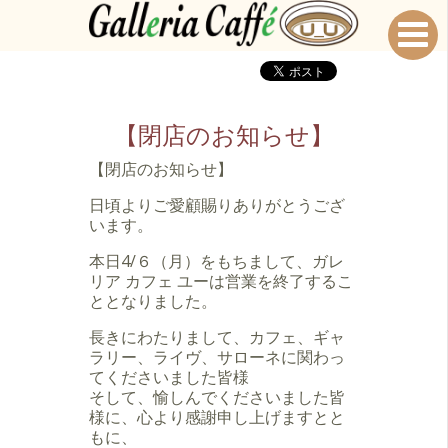
【閉店のお知らせ】
【閉店のお知らせ】
日頃よりご愛顧賜りありがとうござ
います。
本日4/６（月）をもちまして、ガレ
リア カフェ ユーは営業を終了するこ
ととなりました。
長きにわたりまして、カフェ、ギャ
ラリー、ライヴ、サローネに関わっ
てくださいました皆様
そして、愉しんでくださいました皆
様に、心より感謝申し上げますとと
もに、