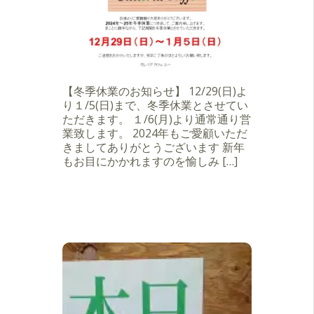
【冬季休業のお知らせ】 12/29(日)よ
り１/5(日)まで、冬季休業とさせてい
ただきます。 １/6(月)より通常通り営
業致します。 2024年もご愛顧いただ
きましてありがとうございます 新年
もお目にかかれますのを愉しみ […]