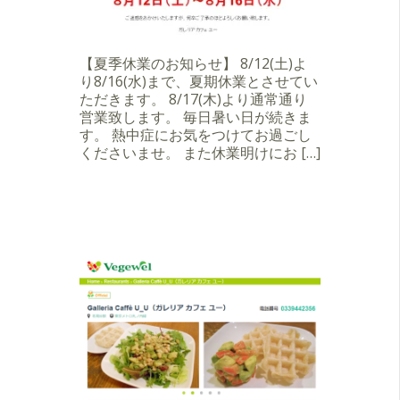
【夏季休業のお知らせ】 8/12(土)よ
り8/16(水)まで、夏期休業とさせてい
ただきます。 8/17(木)より通常通り
営業致します。 毎日暑い日が続きま
す。 熱中症にお気をつけてお過ごし
くださいませ。 また休業明けにお […]