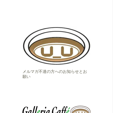
メルマガ不達の方へのお知らせとお
願い