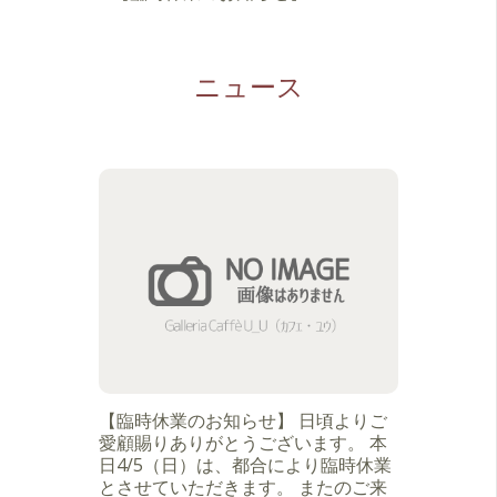
ニュース
【臨時休業のお知らせ】 日頃よりご
愛顧賜りありがとうございます。 本
日4/5（日）は、都合により臨時休業
とさせていただきます。 またのご来