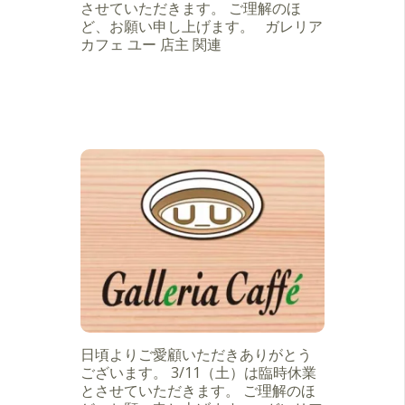
させていただきます。 ご理解のほ
ど、お願い申し上げます。 ガレリア
カフェ ユー 店主 関連
日頃よりご愛顧いただきありがとう
ございます。 3/11（土）は臨時休業
とさせていただきます。 ご理解のほ