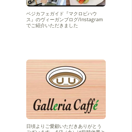
ベジカフェガイド『マクロビハウ
ス』のヴィーガンブログ/Instagram
でご紹介いただきました
日頃よりご愛顧いただきありがとう