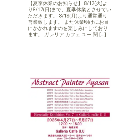
【夏季休業のお知らせ】 8/12(火)よ
り8/17(日)まで、夏季休業とさせてい
ただきます。 8/18(月)より通常通り
営業致します。 また休業明けにお目
にかかれますのを楽しみにしており
ます。 ガレリア カフェ ユー 関 […]