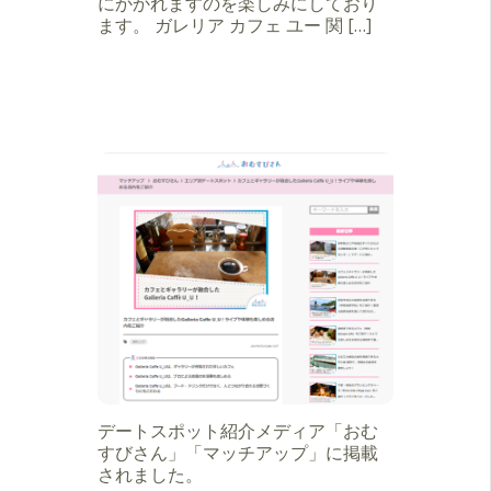
にかかれますのを楽しみにしており
ます。 ガレリア カフェ ユー 関 […]
デートスポット紹介メディア「おむ
すびさん」「マッチアップ」に掲載
されました。