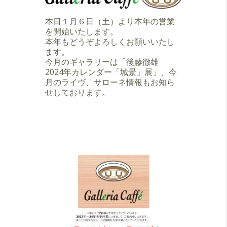
本日１月６日（土）より本年の営業
を開始いたします。
本年もどうぞよろしくお願いいたし
ます。
今月のギャラリーは「後藤徹雄
2024年カレンダー「城景」展」、今
月のライヴ、サローネ情報もお知ら
せしております。