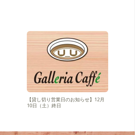
【貸し切り営業日のお知らせ】12月
10日（土）終日