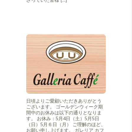
日頃よりご愛顧いただきありがとう
ございます。 ゴールデンウィーク期
間中のお休みは以下の通りとなりま
す。 お休み：5月4日（土）5月5日
（日）5月６日（月） ご理解のほど、
お願い申し上げます。 ガレリア カフ