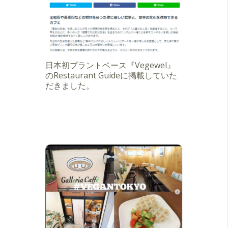
日本初プラントベース『Vegewel』
のRestaurant Guideに掲載していた
だきました。