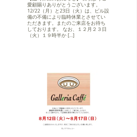
愛顧賜りありがとうございます。
12/22（月）と23日（火）は、ビル設
備の不備により臨時休業とさせてい
ただきます。またのご来店をお待ち
しております。 なお、１２月２３日
（火）１９時半か […]