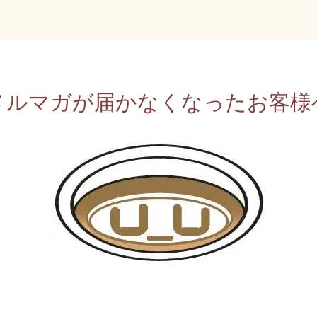
メルマガが届かなくなったお客様