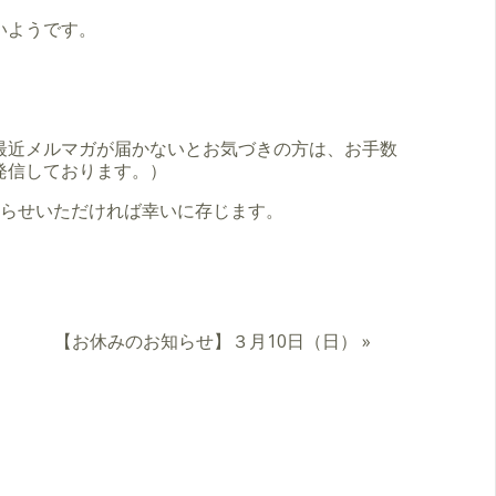
いようです。
。
最近メルマガが届かないとお気づきの方は、お手数
発信しております。）
知らせいただければ幸いに存じます。
【お休みのお知らせ】３月10日（日）
»